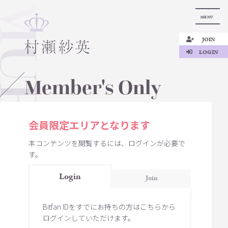
MENU
JOIN
LOGIN
Member's Only
会員限定エリアとなります
本コンテンツを閲覧するには、ログインが必要で
す。
Login
Join
Bitfan IDをすでにお持ちの方はこちらから
ログインしていただけます。