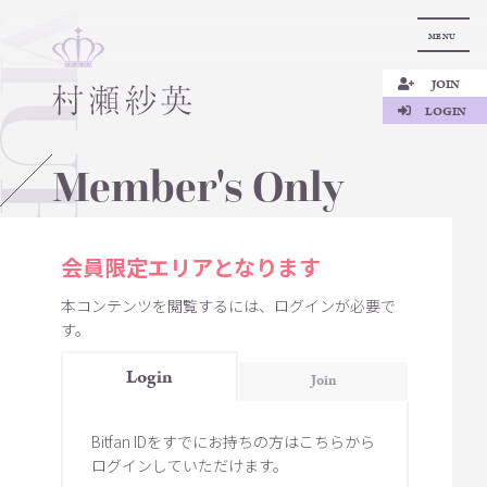
MENU
JOIN
LOGIN
Member's Only
会員限定エリアとなります
本コンテンツを閲覧するには、ログインが必要で
す。
Login
Join
Bitfan IDをすでにお持ちの方はこちらから
ログインしていただけます。