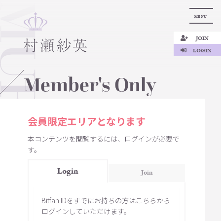
MENU
JOIN
LOGIN
Member's Only
会員限定エリアとなります
本コンテンツを閲覧するには、ログインが必要で
す。
Login
Join
Bitfan IDをすでにお持ちの方はこちらから
ログインしていただけます。