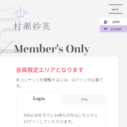
MENU
JOIN
LOGIN
Member's Only
会員限定エリアとなります
本コンテンツを閲覧するには、ログインが必要で
す。
Login
Join
Bitfan IDをすでにお持ちの方はこちらから
ログインしていただけます。