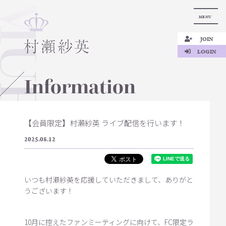
MENU
JOIN
LOGIN
Information
【会員限定】村瀬紗英 ライブ配信を行います！
2025.08.12
いつも村瀬紗英を応援していただきまして、ありがと
うございます！
10月に控えたファンミーティングに向けて、FC限定ラ