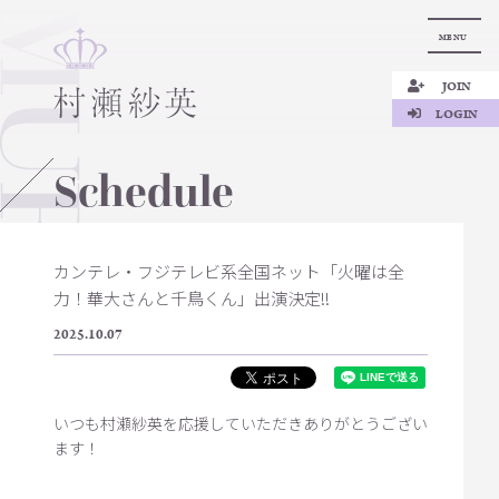
MENU
JOIN
LOGIN
Schedule
カンテレ・フジテレビ系全国ネット「火曜は全
力！華大さんと千鳥くん」出演決定!!
2025.10.07
いつも村瀬紗英を応援していただきありがとうござい
ます！