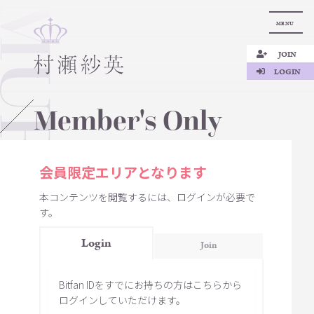
MENU
JOIN
LOGIN
Member's Only
会員限定エリアとなります
本コンテンツを閲覧するには、ログインが必要で
す。
Login
Join
Bitfan IDをすでにお持ちの方はこちらから
ログインしていただけます。