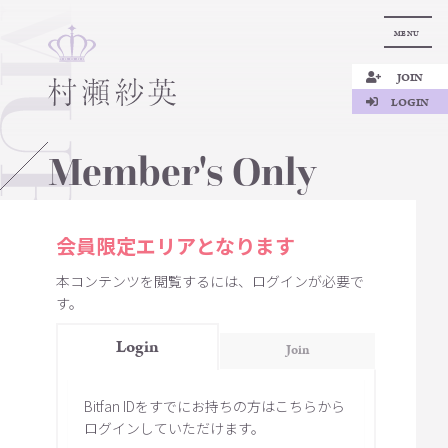
MENU
JOIN
LOGIN
Member's Only
会員限定エリアとなります
本コンテンツを閲覧するには、ログインが必要で
す。
Login
Join
Bitfan IDをすでにお持ちの方はこちらから
ログインしていただけます。