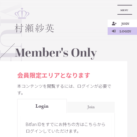
MENU
JOIN
LOGIN
Member's Only
会員限定エリアとなります
本コンテンツを閲覧するには、ログインが必要で
す。
Login
Join
Bitfan IDをすでにお持ちの方はこちらから
ログインしていただけます。