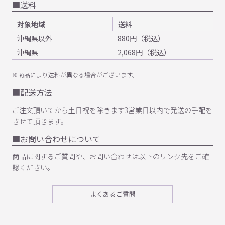
送料
対象地域
送料
沖縄県以外
880円（税込）
沖縄県
2,068円（税込）
※商品により送料が異なる場合がございます。
配送方法
ご注文頂いてから土日祝を除きます3営業日以内で発送の手配を
させて頂きます。
お問い合わせについて
商品に関するご質問や、お問い合わせは以下のリンク先をご確
認ください。
よくあるご質問