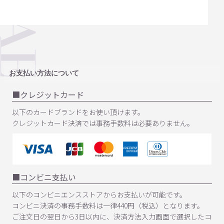
お支払い方法について
クレジットカード
以下のカードブランドをお使い頂けます。
クレジットカード決済では事務手数料は必要ありません。
コンビニ支払い
以下のコンビニエンスストアからお支払いが可能です。
コンビニ決済の事務手数料は一律440円（税込）となります。
ご注文日の翌日から3日以内に、決済方法入力画面で選択したコ