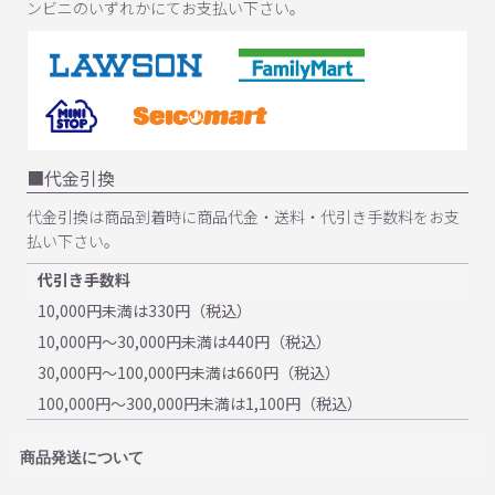
ンビニのいずれかにてお支払い下さい。
代金引換
代金引換は商品到着時に商品代金・送料・代引き手数料をお支
払い下さい。
代引き手数料
10,000円未満は330円（税込）
10,000円～30,000円未満は440円（税込）
30,000円～100,000円未満は660円（税込）
100,000円～300,000円未満は1,100円（税込）
商品発送について