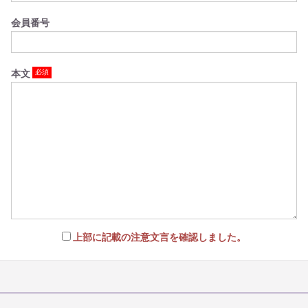
会員番号
本文
上部に記載の注意文言を確認しました。