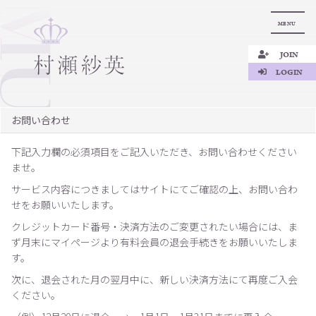
MENU
JOIN
LOGIN
お問い合わせ
下記入力欄の必須項目をご記入いただき、お問い合わせください
ませ。
サービス内容につきましてはサイトにてご確認の上、お問い合わ
せをお願いいたします。
クレジットカード番号・決済方法のご変更されたい場合には、ま
ず月末にマイページより有料会員の退会手続きをお願いいたしま
す。
次に、退会された月の翌月中に、新しい決済方法にて再度ご入会
ください。